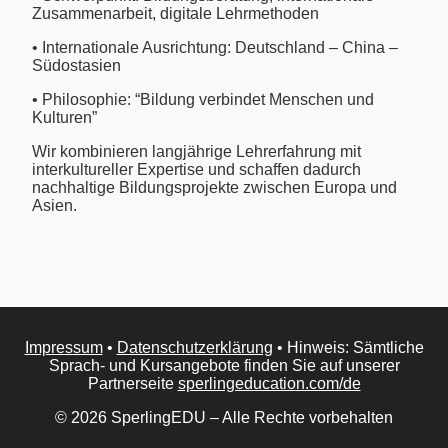
Zusammenarbeit, digitale Lehrmethoden
• Internationale Ausrichtung: Deutschland – China –
Südostasien
• Philosophie: “Bildung verbindet Menschen und
Kulturen”
Wir kombinieren langjährige Lehrerfahrung mit
interkultureller Expertise und schaffen dadurch
nachhaltige Bildungsprojekte zwischen Europa und
Asien.
Impressum
•
Datenschutzerklärung
• Hinweis: Sämtliche
Sprach- und Kursangebote finden Sie auf unserer
Partnerseite
sperlingeducation.com/de
© 2026 SperlingEDU – Alle Rechte vorbehalten