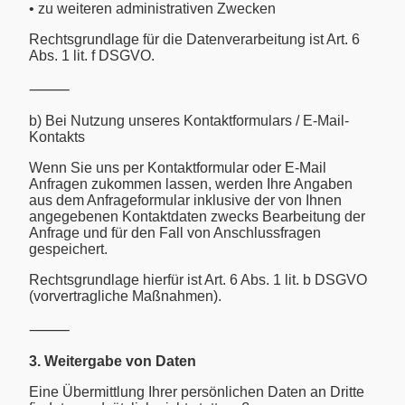
• zu weiteren administrativen Zwecken
Rechtsgrundlage für die Datenverarbeitung ist Art. 6
Abs. 1 lit. f DSGVO.
⸻
b) Bei Nutzung unseres Kontaktformulars / E-Mail-
Kontakts
Wenn Sie uns per Kontaktformular oder E-Mail
Anfragen zukommen lassen, werden Ihre Angaben
aus dem Anfrageformular inklusive der von Ihnen
angegebenen Kontaktdaten zwecks Bearbeitung der
Anfrage und für den Fall von Anschlussfragen
gespeichert.
Rechtsgrundlage hierfür ist Art. 6 Abs. 1 lit. b DSGVO
(vorvertragliche Maßnahmen).
⸻
3. Weitergabe von Daten
Eine Übermittlung Ihrer persönlichen Daten an Dritte