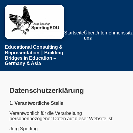
Startseite
Über
Unternehmenssitz
uns
Educational Consulting &
Representation ∣ Building
Bridges in Education –
Germany & Asia
Datenschutzerklärung
1. Verantwortliche Stelle
Verantwortlich für die Verarbeitung
personenbezogener Daten auf dieser Website ist:
Jörg Sperling