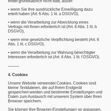
findet grundsätzlich nicht statt, außer:
• wenn Sie Ihre ausdrückliche Einwilligung dazu
erteilt haben (Art. 6 Abs. 1 lit. a DSGVO),
• wenn die Verarbeitung zur Abwicklung eines
Vertrags mit Ihnen erforderlich ist (Art. 6 Abs. 1 lit. b
DSGVO),
• wenn eine gesetzliche Verpflichtung besteht (Art. 6
Abs. 1 lit. c DSGVO),
• wenn die Verarbeitung zur Wahrung berechtigter
Interessen erforderlich ist (Art. 6 Abs. 1 lit. f DSGVO).
⸻
4. Cookies
Unsere Website verwendet Cookies. Cookies sind
kleine Textdateien, die auf Ihrem Endgerät
gespeichert werden und bestimmte Einstellungen und
Daten zum Austausch mit unserem System über Ihren
Browser speichern.
Sie können Ihre Browser-Einstellungen so anpassen,