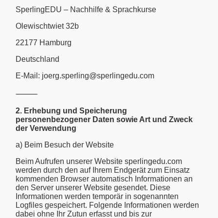
SperlingEDU – Nachhilfe & Sprachkurse
Olewischtwiet 32b
22177 Hamburg
Deutschland
E-Mail: joerg.sperling@sperlingedu.com
⸻
2. Erhebung und Speicherung
personenbezogener Daten sowie Art und Zweck
der Verwendung
a) Beim Besuch der Website
Beim Aufrufen unserer Website sperlingedu.com
werden durch den auf Ihrem Endgerät zum Einsatz
kommenden Browser automatisch Informationen an
den Server unserer Website gesendet. Diese
Informationen werden temporär in sogenannten
Logfiles gespeichert. Folgende Informationen werden
dabei ohne Ihr Zutun erfasst und bis zur