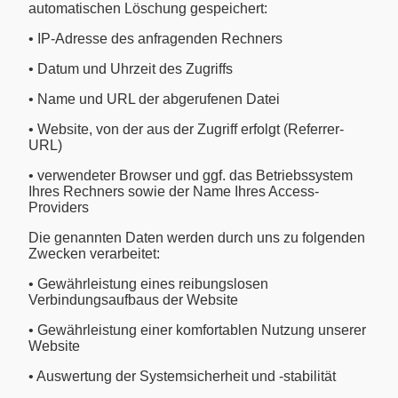
automatischen Löschung gespeichert:
• IP-Adresse des anfragenden Rechners
• Datum und Uhrzeit des Zugriffs
• Name und URL der abgerufenen Datei
• Website, von der aus der Zugriff erfolgt (Referrer-
URL)
• verwendeter Browser und ggf. das Betriebssystem
Ihres Rechners sowie der Name Ihres Access-
Providers
Die genannten Daten werden durch uns zu folgenden
Zwecken verarbeitet:
• Gewährleistung eines reibungslosen
Verbindungsaufbaus der Website
• Gewährleistung einer komfortablen Nutzung unserer
Website
• Auswertung der Systemsicherheit und -stabilität