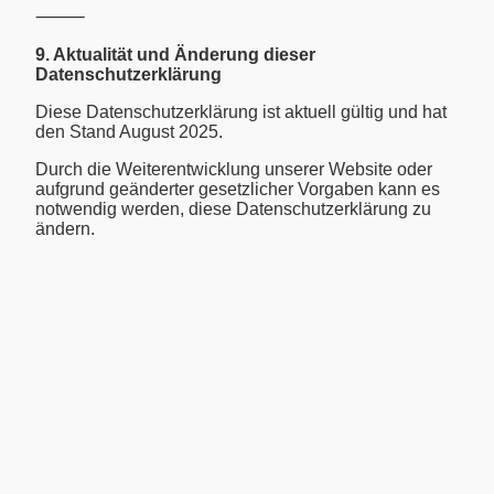
⸻
9. Aktualität und Änderung dieser
Datenschutzerklärung
Diese Datenschutzerklärung ist aktuell gültig und hat
den Stand August 2025.
Durch die Weiterentwicklung unserer Website oder
aufgrund geänderter gesetzlicher Vorgaben kann es
notwendig werden, diese Datenschutzerklärung zu
ändern.