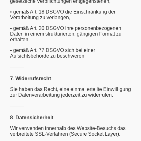
gesetzliche Verpflichtungen entgegenstehen,
• gemäß Art. 18 DSGVO die Einschränkung der
Verarbeitung zu verlangen,
• gemäß Art. 20 DSGVO Ihre personenbezogenen
Daten in einem strukturierten, gängigen Format zu
erhalten,
• gemäß Art. 77 DSGVO sich bei einer
Aufsichtsbehörde zu beschweren.
⸻
7. Widerrufsrecht
Sie haben das Recht, eine einmal erteilte Einwilligung
zur Datenverarbeitung jederzeit zu widerrufen.
⸻
8. Datensicherheit
Wir verwenden innerhalb des Website-Besuchs das
verbreitete SSL-Verfahren (Secure Socket Layer).