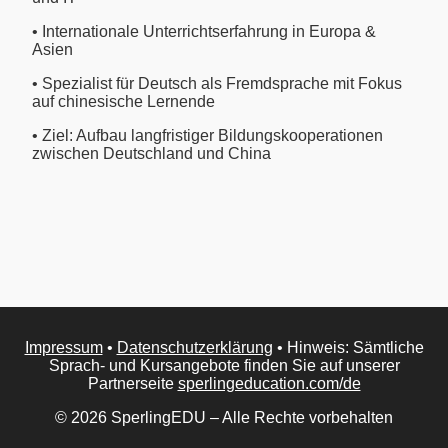
• Internationale Unterrichtserfahrung in Europa &
Asien
• Spezialist für Deutsch als Fremdsprache mit Fokus
auf chinesische Lernende
• Ziel: Aufbau langfristiger Bildungskooperationen
zwischen Deutschland und China
Impressum
•
Datenschutzerklärung
• Hinweis: Sämtliche
Sprach- und Kursangebote finden Sie auf unserer
Partnerseite
sperlingeducation.com/de
© 2026 SperlingEDU – Alle Rechte vorbehalten